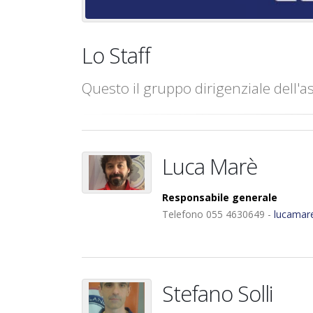
Lo Staff
Questo il gruppo dirigenziale dell'a
Luca Marè
Responsabile generale
Telefono 055 4630649 -
lucamar
Stefano Solli