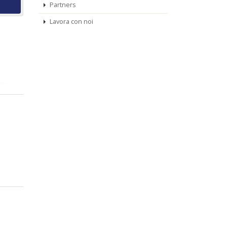
Partners
Lavora con noi