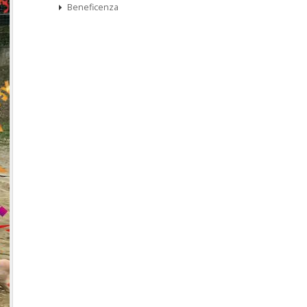
Beneficenza