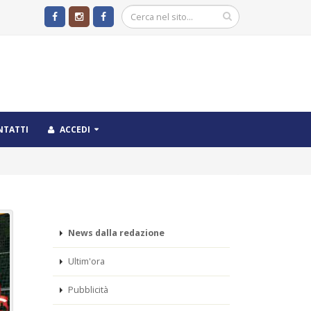
NTATTI
ACCEDI
News dalla redazione
Ultim'ora
Pubblicità